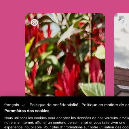
français
Politique de confidentialité
|
Politique en matière de c
Paramètres des cookies
Nous utilisons les cookies pour analyser les données de nos visiteurs, améli
notre site internet, afficher un contenu personnalisé et vous faire vivre une
expérience inoubliable. Pour plus d'informations sur notre utlisation des coo