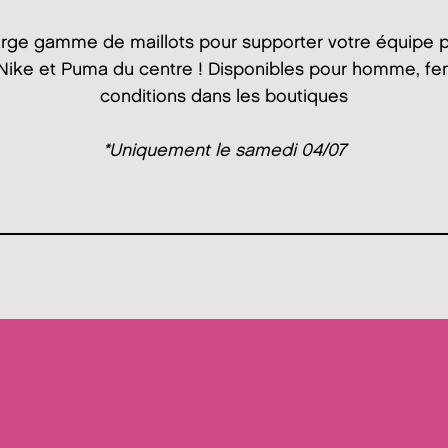
arge gamme de maillots pour supporter votre équipe p
Nike et Puma du centre ! Disponibles pour homme, fe
conditions dans les boutiques
*Uniquement le samedi 04/07