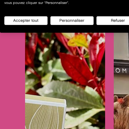
vous pouvez cliquer sur "Personnaliser".
Accepter tout
Personnaliser
Refuser